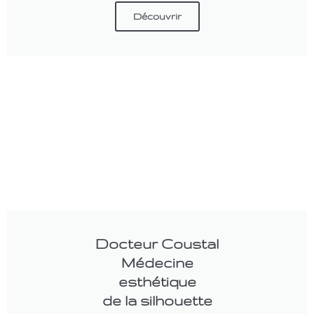
Découvrir
Docteur Coustal
Médecine
esthétique
de la silhouette