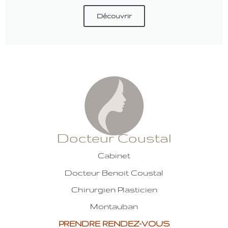
Découvrir
Docteur Coustal
Cabinet
Docteur Benoit Coustal
Chirurgien Plasticien
Montauban
PRENDRE RENDEZ-VOUS