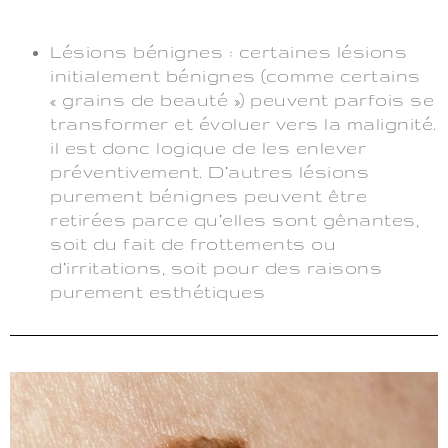
Lésions bénignes : certaines lésions
initialement bénignes (comme certains
« grains de beauté ») peuvent parfois se
transformer et évoluer vers la malignité.
il est donc logique de les enlever
préventivement. D’autres lésions
purement bénignes peuvent être
retirées parce qu’elles sont gênantes,
soit du fait de frottements ou
d’irritations, soit pour des raisons
purement esthétiques