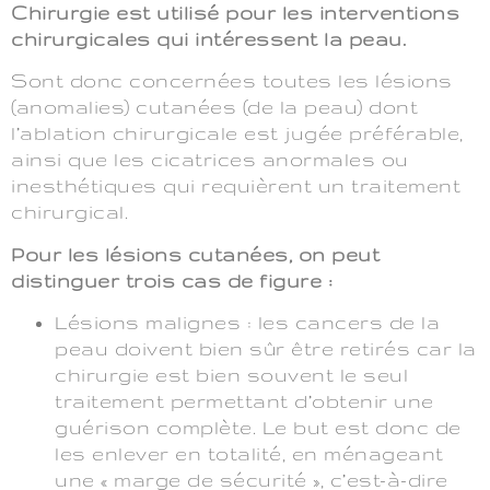
Chirurgie est utilisé pour les interventions
chirurgicales qui intéressent la peau.
Sont donc concernées toutes les lésions
(anomalies) cutanées (de la peau) dont
l’ablation chirurgicale est jugée préférable,
ainsi que les cicatrices anormales ou
inesthétiques qui requièrent un traitement
chirurgical.
Pour les lésions cutanées, on peut
distinguer trois cas de figure :
Lésions malignes : les cancers de la
peau doivent bien sûr être retirés car la
chirurgie est bien souvent le seul
traitement permettant d’obtenir une
guérison complète. Le but est donc de
les enlever en totalité, en ménageant
une « marge de sécurité », c’est-à-dire