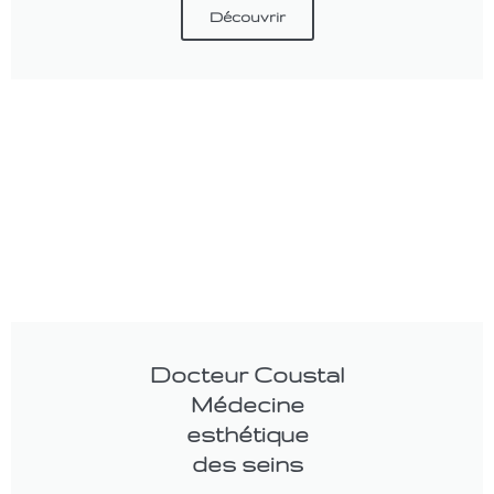
Découvrir
Docteur Coustal
Médecine
esthétique
des seins