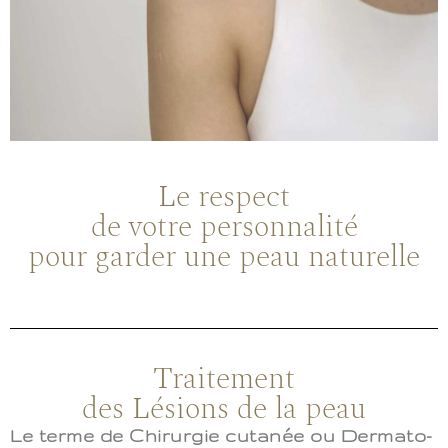
Le respect
de votre personnalité
pour garder une peau naturelle
Traitement
des Lésions de la peau
Le terme de Chirurgie cutanée ou Dermato-