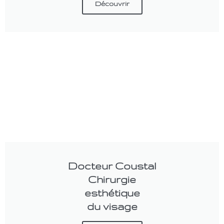
Découvrir
Docteur Coustal
Chirurgie
esthétique
du visage