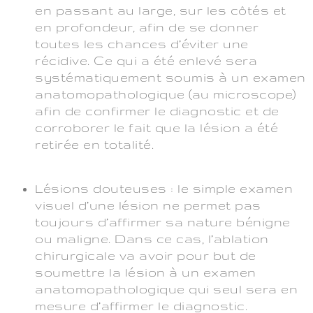
en passant au large, sur les côtés et
en profondeur, afin de se donner
toutes les chances d’éviter une
récidive. Ce qui a été enlevé sera
systématiquement soumis à un examen
anatomopathologique (au microscope)
afin de confirmer le diagnostic et de
corroborer le fait que la lésion a été
retirée en totalité.
Lésions douteuses : le simple examen
visuel d’une lésion ne permet pas
toujours d’affirmer sa nature bénigne
ou maligne. Dans ce cas, l’ablation
chirurgicale va avoir pour but de
soumettre la lésion à un examen
anatomopathologique qui seul sera en
mesure d’affirmer le diagnostic.