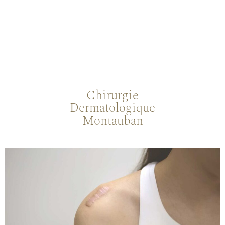
Chirurgie
Dermatologique
Montauban