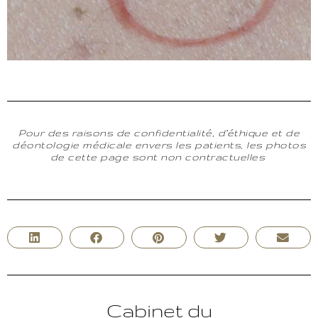
Pour des raisons de confidentialité, d’éthique et de
déontologie médicale envers les patients, les photos
de cette page sont non contractuelles
Cabinet du