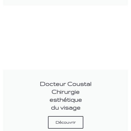
Docteur Coustal
Chirurgie
esthétique
du visage
Découvrir