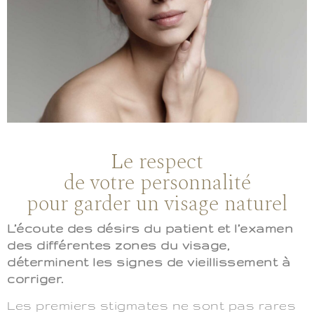
Le respect
de votre personnalité
pour garder un visage naturel
L’écoute des désirs du patient et l’examen
des différentes zones du visage,
déterminent les signes de vieillissement à
corriger.
Les premiers stigmates ne sont pas rares