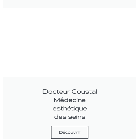
Docteur Coustal
Médecine
esthétique
des seins
Découvrir