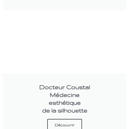
Docteur Coustal
Médecine
esthétique
de la silhouette
Découvrir