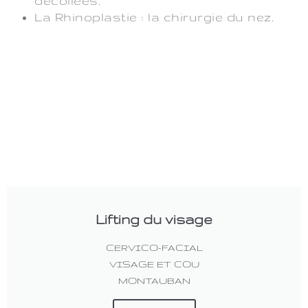
décollées.
La Rhinoplastie : la chirurgie du nez.
Lifting du visage
CERVICO-FACIAL
VISAGE ET COU
MONTAUBAN