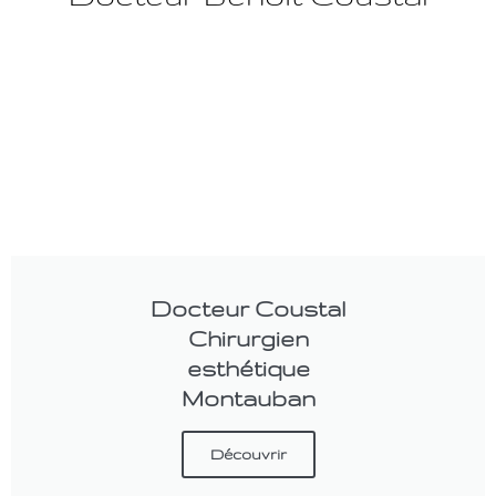
Docteur Coustal
Chirurgien
esthétique
Montauban
Découvrir