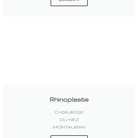
Rhinoplastie
CHIRURGIE
DU NEZ
MONTAUBAN