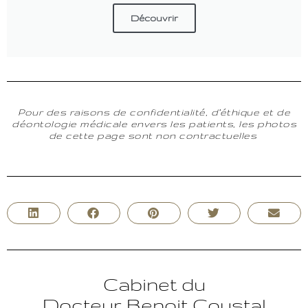
Découvrir
Pour des raisons de confidentialité, d’éthique et de
déontologie médicale envers les patients, les photos
de cette page sont non contractuelles
Cabinet du
Docteur Benoit Coustal