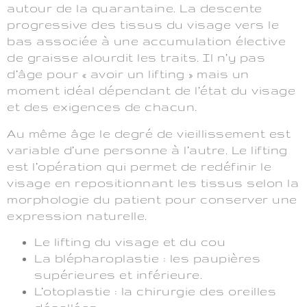
autour de la quarantaine. La descente
progressive des tissus du visage vers le
bas associée à une accumulation élective
de graisse alourdit les traits. Il n’y pas
d’âge pour « avoir un lifting » mais un
moment idéal dépendant de l’état du visage
et des exigences de chacun.
Au même âge le degré de vieillissement est
variable d’une personne à l’autre. Le lifting
est l’opération qui permet de redéfinir le
visage en repositionnant les tissus selon la
morphologie du patient pour conserver une
expression naturelle.
Le lifting du visage et du cou
La blépharoplastie : les paupières
supérieures et inférieure.
L’otoplastie : la chirurgie des oreilles