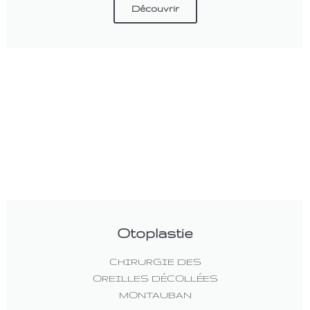
Découvrir
Otoplastie
CHIRURGIE DES
OREILLES DÉCOLLÉES
MONTAUBAN