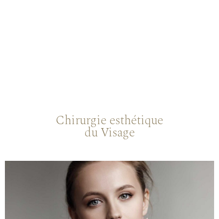
Chirurgie esthétique
du Visage