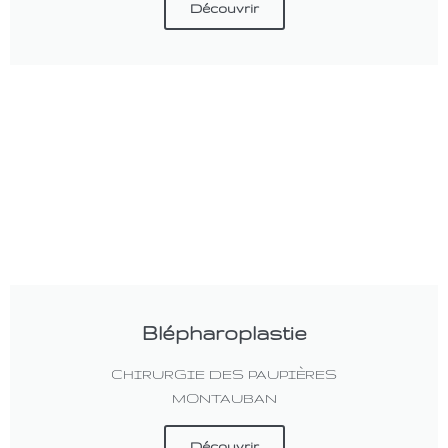
Découvrir
Blépharoplastie
CHIRURGIE DES PAUPIÈRES
MONTAUBAN
Découvrir