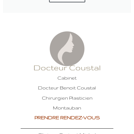
Docteur Coustal
Cabinet
Docteur Benoit Coustal
Chirurgien Plasticien
Montauban
PRENDRE RENDEZ-VOUS